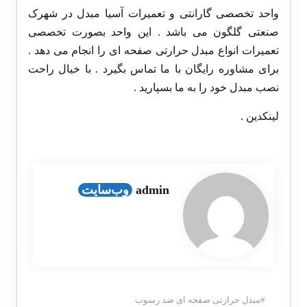
واحد تخصصی گارانتی و تعمیرات آسیا مبدل در شهرک
صنعتی گلگون می باشد . این واحد بصورت تخصصی
تعمیرات انواع مبدل حرارتی صفحه ای را انجام می دهد .
برای مشاوره رایگان با ما
تماس بگیرد
. با خیال راحت
نصب مبدل خود را به ما بسپارید .
لینکدین
.
admin
وب‌سایت
#
مبدل حرارتی صفحه ای ضد رسوب