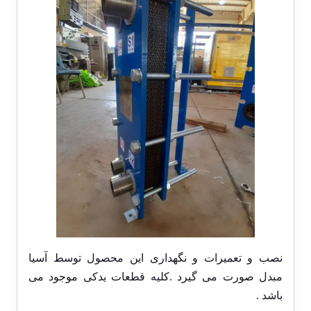
نصب و تعمیرات و نگهداری این محصول توسط آسیا
مبدل صورت می گیرد .کلیه قطعات یدکی موجود می
باشد .