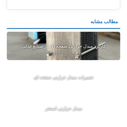
مطالب مشابه
کاربرد مبدل حرارتی صفحه ای در صنایع غذایی
تعمیرات مبدل حرارتی صفحه ای
مبدل حرارتی استخر