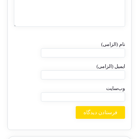
نام (الزامی)
ایمیل (الزامی)
وب‌سایت