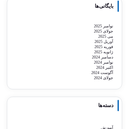
بایگانی‌ها
نوامبر 2025
جولای 2025
می 2025
آوریل 2025
فوریه 2025
ژانویه 2025
دسامبر 2024
نوامبر 2024
اکتبر 2024
آگوست 2024
جولای 2024
دسته‌ها
آموزش