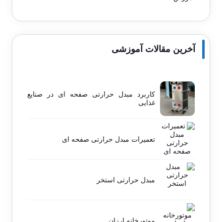
آخرین مقالات آموزشی
کاربرد مبدل حرارتی صفحه ای در صنایع
غذایی
تعمیرات مبدل حرارتی صفحه ای
مبدل حرارتی استخر
موتورخانه ارزان