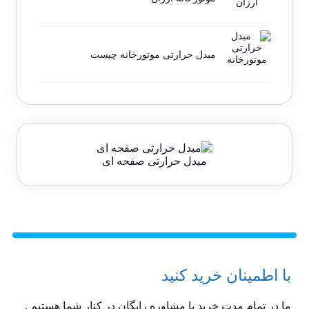
مبدل حرارتی موتورخانه چیست
مبدل حرارتی صفحه ای
با اطمینان خرید کنید
ما در تمام مدت خرید با مشاوره رایگان در کنار شما هستیم .