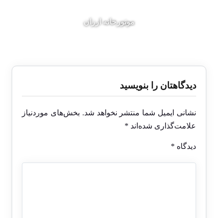
موتورخانه ارزان
دیدگاهتان را بنویسید
نشانی ایمیل شما منتشر نخواهد شد.
بخش‌های موردنیاز
علامت‌گذاری شده‌اند
*
دیدگاه
*