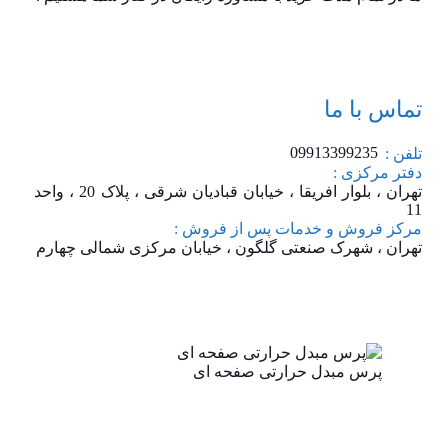
تماس با ما
09913399235
تلفن :
دفتر مرکزی :
تهران ، بلوار افریقا ، خیابان قبادیان شرقی ، پلاک 20 ، واحد
11
مرکز فروش و خدمات پس از فروش :
تهران ، شهرک صنعتی گلگون ، خیابان مرکزی شمالی چهارم
پرس مبدل حرارتی صفحه ای