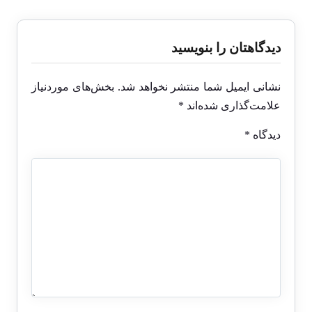
دیدگاهتان را بنویسید
نشانی ایمیل شما منتشر نخواهد شد.
بخش‌های موردنیاز
علامت‌گذاری شده‌اند
*
دیدگاه
*