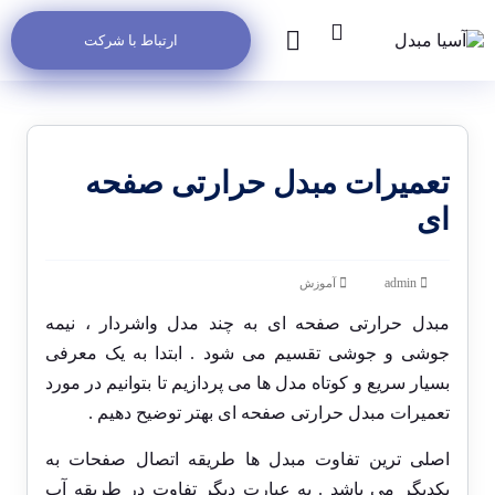
ارتباط با شرکت
تعمیرات مبدل حرارتی صفحه
ای
admin
آموزش
مبدل حرارتی صفحه ای به چند مدل واشردار ، نیمه
جوشی و جوشی تقسیم می شود . ابتدا به یک معرفی
بسیار سریع و کوتاه مدل ها می پردازیم تا بتوانیم در مورد
تعمیرات مبدل حرارتی صفحه ای بهتر توضیح دهیم .
اصلی ترین تفاوت مبدل ها طریقه اتصال صفحات به
یکدیگر می باشد . به عبارت دیگر تفاوت در طریقه آب