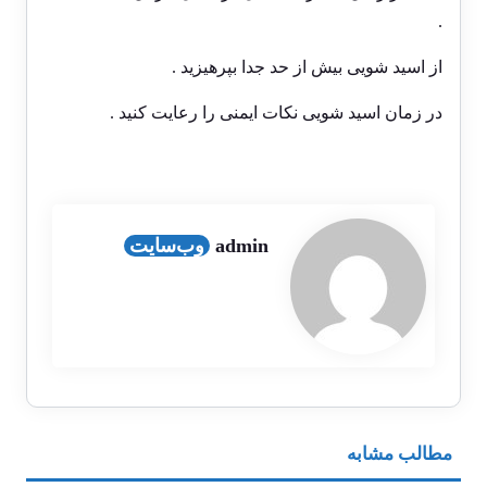
.
از اسید شویی بیش از حد جدا بپرهیزید .
در زمان اسید شویی نکات ایمنی را رعایت کنید .
admin
وب‌سایت
مطالب مشابه