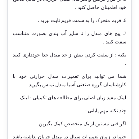
خود اطمینان حاصل کنید .
6. فریم متحرک را به سمت فریم ثابت ببرید .
7. پیچ های مبدل را تا سایز آب بندی بصورت متناسب
سفت کنید .
نکته : از سفت کردن بیش از حد مبدل جدا خودداری کنید
.
شما می توانید برای تعمیرات مبدل حرارتی خود با
کارشناسان گروه صنعتی آسیا مبدل
تماس
بگیرید .
لینک مفید زبان اصلی برای مطالعه های تکمیلی :
لینک
چند نکته مهم پایانی :
اگر فنی نیستین از یک متخصص کمک بگیرین .
حتما در زمان تعمیرات سیال در مبدل جریان نداشته باشد