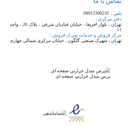
تماس با ما
09913399235
تلفن :
دفتر مرکزی :
تهران ، بلوار افریقا ، خیابان قبادیان شرقی ، پلاک 20 ، واحد
11
مرکز فروش و خدمات پس از فروش :
تهران ، شهرک صنعتی گلگون ، خیابان مرکزی شمالی چهارم
پرس مبدل حرارتی صفحه ای