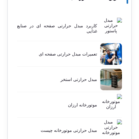
کاربرد مبدل حرارتی صفحه ای در صنایع
غذایی
تعمیرات مبدل حرارتی صفحه ای
مبدل حرارتی استخر
موتورخانه ارزان
مبدل حرارتی موتورخانه چیست