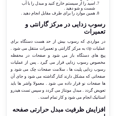
اسید را از سیستم خارج کنید و مبدل را با آب
شست و شو دهید .
همین موارد را برای طرف مقابل انجام دهید .
رسوب زدایی در مرکز گارانتی و
تعمیرات
در مواردی که رسوب بیش از حد هست دستگاه برای
عملیات cip به مرکز گارانتی و تعمیرات منتقل می شود .
پیچ های دستگاه باز می شود و صفحات در محفظه
مخصوص رسوب زدایی قرار می گیرد . پس از عملیات
رسوب زدایی پلیت ها ، سلامت صفحات چک می شود و
صفحاتی که مشکل دارند کنار گذاشته می شود و جای آن
ها صفحات نو قرار داده می شود . معمولا واشر ها باید
تعویض گردد . مبدل مونتاژ می گردد و سپس تست هیدرو
استاتیک انجام می شود و کار تمام است .
افزایش ظرفیت مبدل حرارتی صفحه