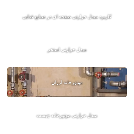
کاربرد مبدل حرارتی صفحه ای در صنایع غذایی
مبدل حرارتی استخر
موتورخانه ارزان
مبدل حرارتی موتورخانه چیست