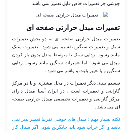
جوشی جز تعمیرات خاص قابل تعمیر نمی باشد .
تعمیرات مبدل حرارتی صفحه ای
تعمیرات مبدل حرارتی صفحه ای به دو بخش تعمیرات
سبک و تعمیرات سنگین تقسیم می شود . تعمیرت سبک
مانند رسوب زدایی سبک تا متوسط مبدل بدون باز کردن
مبدل می شود . اما تعمیرات سنگین مانند رسوب زدایی
سنگین و یا تغییر پلیت و واشر می شود .
تقسیم بندی دیگر تعمیرات در محل مشتری و یا در مرکز
گارانتی و تعمیرات است . در ایران آسیا مبدل دارای
مرکز گارانتی و تعمیرات تخصصی مبدل حرارتی صفحه
ای می باشد .
نکته بسیار مهم : مبدل های جوشی تقریبا تعمیر پذیر نمی
باشد و اگر خراب شود باید جایگزین شود . اگر سیال گاز