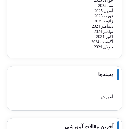
جولای 2025
می 2025
آوریل 2025
فوریه 2025
ژانویه 2025
دسامبر 2024
نوامبر 2024
اکتبر 2024
آگوست 2024
جولای 2024
دسته‌ها
آموزش
آخرین مقالات آموزشی