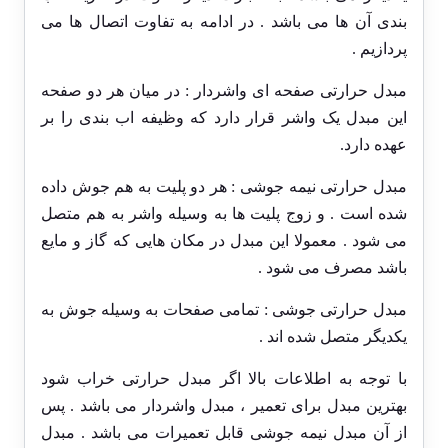
بندی آن ها می باشد . در ادامه به تفاوت اتصال ها می
پردازیم .
مبدل حرارتی صفحه ای واشردار : در میان هر دو صفحه
این مبدل یک واشر قرار دارد که وظیفه اب بندی را بر
عهده دارد.
مبدل حرارتی نیمه جوشی : هر دو پلیت به هم جوش داده
شده است . و زوج پلیت ها به وسیله واشر به هم متصل
می شود . معمولا این مبدل در مکان هایی که گاز و مایع
باشد مصرف می شود .
مبدل حرارتی جوشی : تمامی صفحات به وسیله جوش به
یکدیگر متصل شده اند .
با توجه به اطلاعات بالا اگر مبدل حرارتی خراب شود
بهترین مبدل برای تعمیر ، مبدل واشردار می باشد . پس
از آن مبدل نیمه جوشی قابل تعمیرات می باشد . مبدل