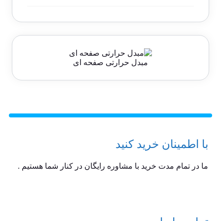
مبدل حرارتی صفحه ای
با اطمینان خرید کنید
ما در تمام مدت خرید با مشاوره رایگان در کنار شما هستیم .