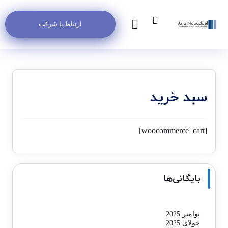
ارتباط با شرکت
سبد خرید
[woocommerce_cart]
بایگانی‌ها
نوامبر 2025
جولای 2025