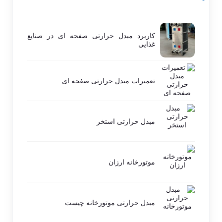
کاربرد مبدل حرارتی صفحه ای در صنایع
غذایی
تعمیرات مبدل حرارتی صفحه ای
مبدل حرارتی استخر
موتورخانه ارزان
مبدل حرارتی موتورخانه چیست