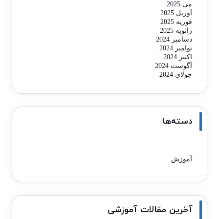
می 2025
آوریل 2025
فوریه 2025
ژانویه 2025
دسامبر 2024
نوامبر 2024
اکتبر 2024
آگوست 2024
جولای 2024
دسته‌ها
آموزش
آخرین مقالات آموزشی