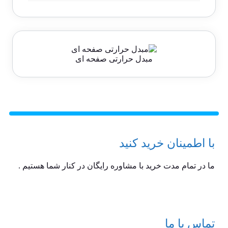
مبدل حرارتی صفحه ای
با اطمینان خرید کنید
ما در تمام مدت خرید با مشاوره رایگان در کنار شما هستیم .
تماس با ما